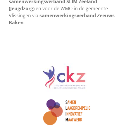
samenwerkingsverband SLIM Zeeland
(Jeugdzorg)
en voor de WMO in de gemeente
Vlissingen via
samenwerkingsverband Zeeuws
Baken
.