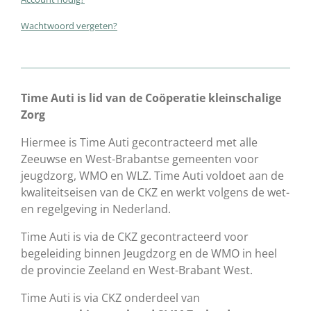
Wachtwoord vergeten?
Time Auti is lid van de Coöperatie kleinschalige
Zorg
Hiermee is Time Auti gecontracteerd met alle
Zeeuwse en West-Brabantse gemeenten voor
jeugdzorg, WMO en WLZ. Time Auti voldoet aan de
kwaliteitseisen van de CKZ en werkt volgens de wet-
en regelgeving in Nederland.
Time Auti is via de CKZ gecontracteerd voor
begeleiding binnen Jeugdzorg en de WMO in heel
de provincie Zeeland en West-Brabant West.
Time Auti is via CKZ onderdeel van